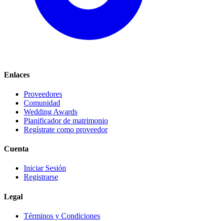
Enlaces
Proveedores
Comunidad
Wedding Awards
Planificador de matrimonio
Regístrate como proveedor
Cuenta
Iniciar Sesión
Registrarse
Legal
Términos y Condiciones