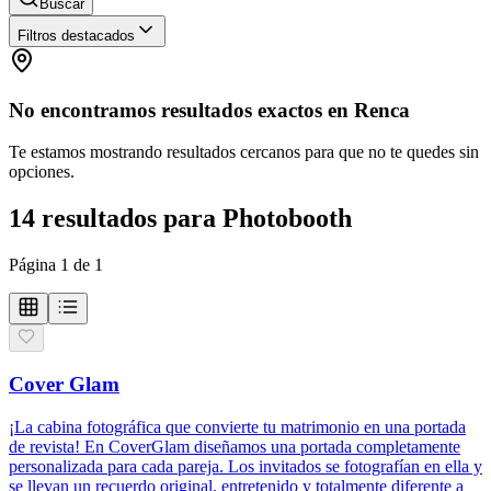
Buscar
Filtros destacados
No encontramos resultados exactos en
Renca
Te estamos mostrando resultados cercanos para que no te quedes sin
opciones.
14
resultados
para
Photobooth
Página
1
de
1
Cover Glam
¡La cabina fotográfica que convierte tu matrimonio en una portada
de revista! En CoverGlam diseñamos una portada completamente
personalizada para cada pareja. Los invitados se fotografían en ella y
se llevan un recuerdo original, entretenido y totalmente diferente a