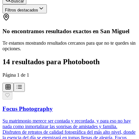
Buscar
Filtros destacados
No encontramos resultados exactos en
San Miguel
Te estamos mostrando resultados cercanos para que no te quedes sin
opciones.
14
resultados
para
Photobooth
Página
1
de
1
Focus Photography
Su matrimonio merece ser contada y recordada, y para eso no hay
nada como inmortalizar las sonrisas de amistades y familia.
Disfruten de retratos de calidad fotográfica del más alto nivel, donde
la esencia del día se eternizará en tomas llenas de alegría. Focus