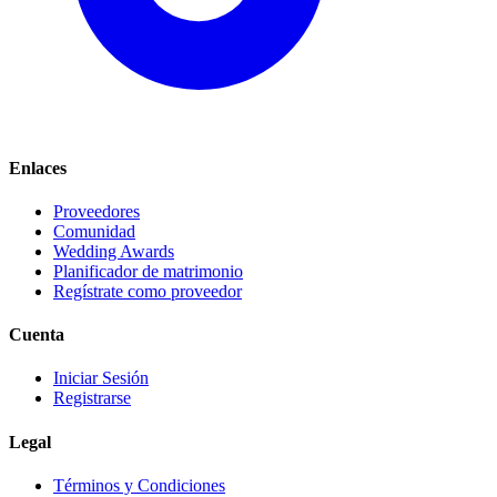
Enlaces
Proveedores
Comunidad
Wedding Awards
Planificador de matrimonio
Regístrate como proveedor
Cuenta
Iniciar Sesión
Registrarse
Legal
Términos y Condiciones