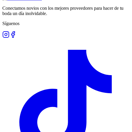
Conectamos novios con los mejores proveedores para hacer de tu
boda un día inolvidable.
Síguenos