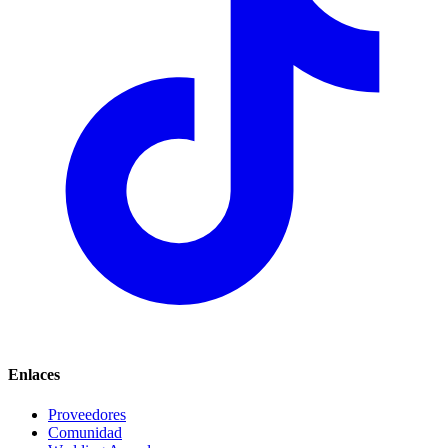
Enlaces
Proveedores
Comunidad