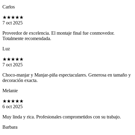
Carlos
★★★★★
7 oct 2025
Proveedor de excelencia. El montaje final fue conmovedor.
Totalmente recomendada.
Luz
★★★★★
7 oct 2025
Choco-manjar y Manjar-piña espectaculares. Generosa en tamaño y
decoración exacta.
Melanie
★★★★★
6 oct 2025
Muy linda y rica. Profesionales comprometidos con su trabajo.
Barbara