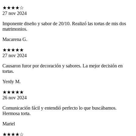
★★★★
☆
27 nov 2024
Imponente diseño y sabor de 20/10. Realizó las tortas de mis dos
matrimonios.
Macarena G.
★★★★★
27 nov 2024
Causaron furor por decoración y sabores. La mejor decisión en
tortas.
Yerdy M.
★★★★★
26 nov 2024
Comunicación fácil y entendió perfecto lo que buscábamos.
Hermosa torta.
Mariel
★★★★
☆