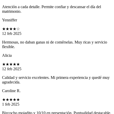
Atención a cada detalle. Permite confiar y descansar el día del
matrimonio.
Yenniffer
★★★★
☆
12 feb 2025
Hermosas, no daban ganas ni de comérselas. Muy ricas y servicio
flexible.
Alicia
★★★★★
12 feb 2025
Calidad y servicio excelentes. Mi primera experiencia y quedé muy
agradecida.
Caroline R.
★★★★★
1 feb 2025
Bizcocho mojadito y 10/10 en presentación. Puntualidad destacable.