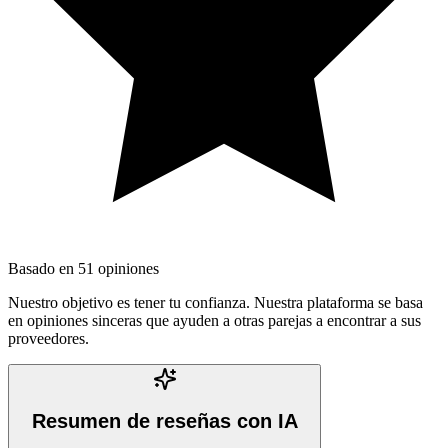
Basado en
51
opiniones
Nuestro objetivo es tener tu confianza. Nuestra plataforma se basa
en opiniones sinceras que ayuden a otras parejas a encontrar a sus
proveedores.
Resumen de reseñas con IA