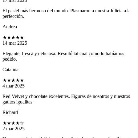
17 mar 2025
El pastel más hermoso del mundo. Plasmaron a nuestra Julieta a la
perfección.
Andrea
★★★★★
14 mar 2025
Elegante, fresca y deliciosa. Resultó tal cual como lo habíamos
pedido.
Catalina
★★★★★
4 mar 2025
Red Velvet y chocolate excelentes. Figuras de nosotros y nuestros
gatitos igualitas.
Richard
★★★★
☆
2 mar 2025