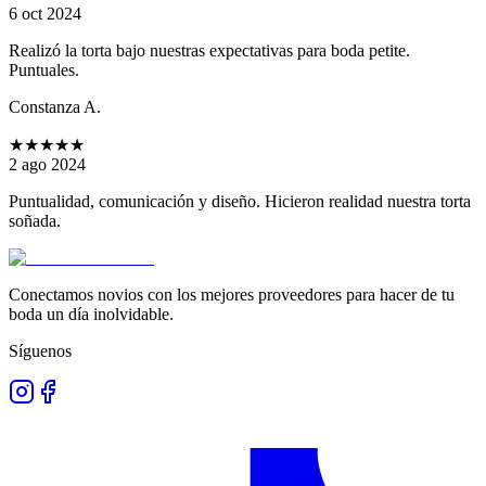
6 oct 2024
Realizó la torta bajo nuestras expectativas para boda petite.
Puntuales.
Constanza A.
★★★★★
2 ago 2024
Puntualidad, comunicación y diseño. Hicieron realidad nuestra torta
soñada.
Conectamos novios con los mejores proveedores para hacer de tu
boda un día inolvidable.
Síguenos