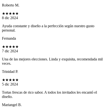
Roberto M.
★★★★★
8 dic 2024
Ayuda constante y diseño a la perfección según nuestro gusto
personal.
Fernanda
★★★★★
7 dic 2024
Una de las mejores elecciones. Linda y exquisita, recomendada mil
veces.
Trinidad P.
★★★★★
5 dic 2024
Tortas frescas de rico sabor. A todos los invitados les encantó el
diseño.
Mariangel B.