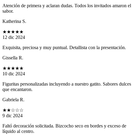
Atención de primera y aclaran dudas. Todos los invitados amaron el
sabor.
Katherina S.
★★★★★
12 dic 2024
Exquisita, preciosa y muy puntual. Detallista con la presentación.
Gissella R.
★★★★★
10 dic 2024
Figuritas personalizadas incluyendo a nuestro gatito. Sabores dulces
que encantaron.
Gabriela R.
★★
☆☆☆
9 dic 2024
Faltó decoración solicitada. Bizcocho seco en bordes y exceso de
líquido al centro.