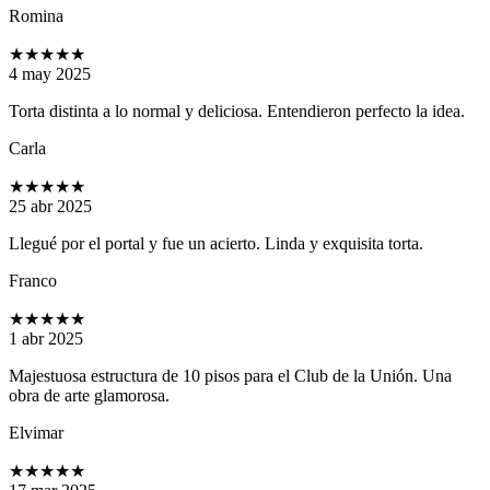
Romina
★★★★★
4 may 2025
Torta distinta a lo normal y deliciosa. Entendieron perfecto la idea.
Carla
★★★★★
25 abr 2025
Llegué por el portal y fue un acierto. Linda y exquisita torta.
Franco
★★★★★
1 abr 2025
Majestuosa estructura de 10 pisos para el Club de la Unión. Una
obra de arte glamorosa.
Elvimar
★★★★★