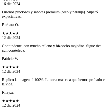
16 dic 2024
Diseños preciosos y sabores premium (oreo y naranja). Superó
expectativas.
Barbara O.
★★★★★
12 dic 2024
Contundente, con mucho relleno y bizcocho mojadito. Sigue rica
aun congelada.
Patricio V.
★★★★★
12 dic 2024
Replicó la imagen al 100%. La torta más rica que hemos probado en
la vida.
Rhayza
★★★★★
12 dic 2024