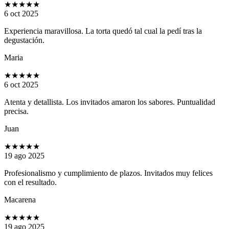
★★★★★
6 oct 2025
Experiencia maravillosa. La torta quedó tal cual la pedí tras la
degustación.
Maria
★★★★★
6 oct 2025
Atenta y detallista. Los invitados amaron los sabores. Puntualidad
precisa.
Juan
★★★★★
19 ago 2025
Profesionalismo y cumplimiento de plazos. Invitados muy felices
con el resultado.
Macarena
★★★★★
19 ago 2025