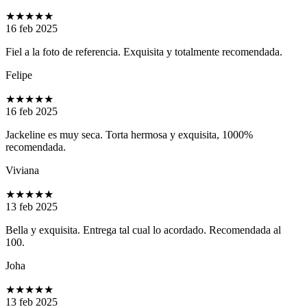
★★★★★
16 feb 2025
Fiel a la foto de referencia. Exquisita y totalmente recomendada.
Felipe
★★★★★
16 feb 2025
Jackeline es muy seca. Torta hermosa y exquisita, 1000%
recomendada.
Viviana
★★★★★
13 feb 2025
Bella y exquisita. Entrega tal cual lo acordado. Recomendada al
100.
Joha
★★★★★
13 feb 2025