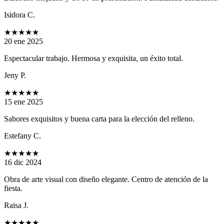
Isidora C.
★★★★★
20 ene 2025
Espectacular trabajo. Hermosa y exquisita, un éxito total.
Jeny P.
★★★★★
15 ene 2025
Sabores exquisitos y buena carta para la elección del relleno.
Estefany C.
★★★★★
16 dic 2024
Obra de arte visual con diseño elegante. Centro de atención de la
fiesta.
Raisa J.
★★★★★