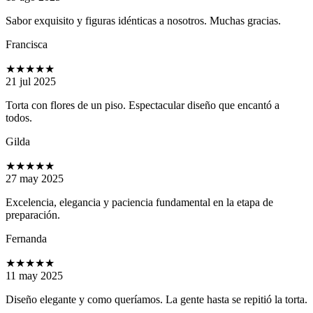
Sabor exquisito y figuras idénticas a nosotros. Muchas gracias.
Francisca
★★★★★
21 jul 2025
Torta con flores de un piso. Espectacular diseño que encantó a
todos.
Gilda
★★★★★
27 may 2025
Excelencia, elegancia y paciencia fundamental en la etapa de
preparación.
Fernanda
★★★★★
11 may 2025
Diseño elegante y como queríamos. La gente hasta se repitió la torta.