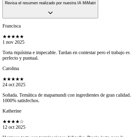
Revisa el resumen realizado por nuestra IA MiMatri
Francisca
★★★★★
1 nov 2025
Torta riquísima e impecable. Tardan en contestar pero el trabajo es
perfecto y puntual.
Carolina
★★★★★
24 oct 2025
Soñada. Temática de mapamundi con ingredientes de gran calidad.
1000% satisfechos.
Katherine
★★★★
☆
12 oct 2025