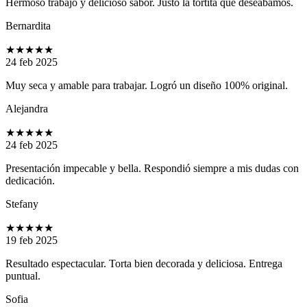
Hermoso trabajo y delicioso sabor. Justo la tortita que deseábamos.
Bernardita
★★★★★
24 feb 2025
Muy seca y amable para trabajar. Logró un diseño 100% original.
Alejandra
★★★★★
24 feb 2025
Presentación impecable y bella. Respondió siempre a mis dudas con
dedicación.
Stefany
★★★★★
19 feb 2025
Resultado espectacular. Torta bien decorada y deliciosa. Entrega
puntual.
Sofia