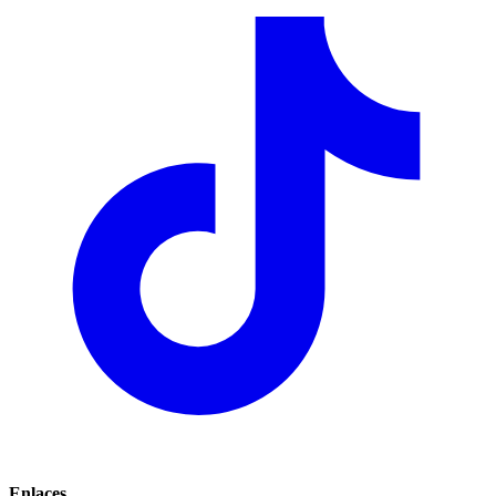
Enlaces