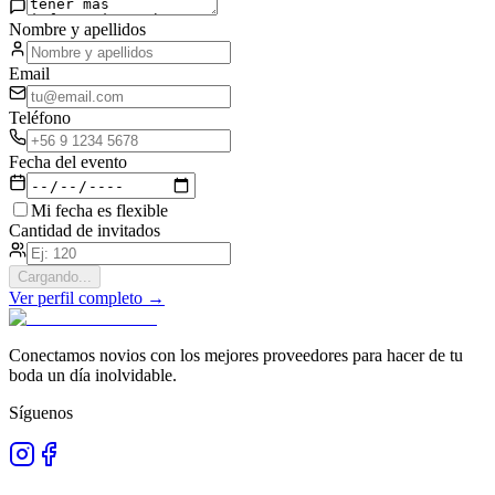
Nombre y apellidos
Email
Teléfono
Fecha del evento
Mi fecha es flexible
Cantidad de invitados
Cargando...
Ver perfil completo →
Conectamos novios con los mejores proveedores para hacer de tu
boda un día inolvidable.
Síguenos