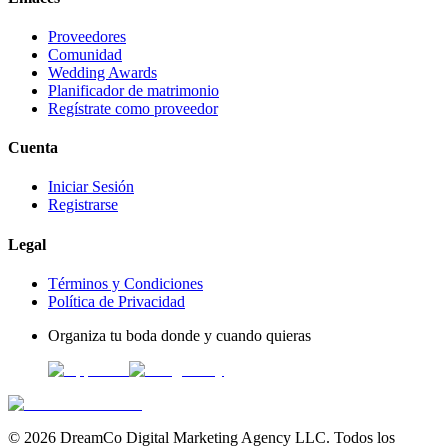
Proveedores
Comunidad
Wedding Awards
Planificador de matrimonio
Regístrate como proveedor
Cuenta
Iniciar Sesión
Registrarse
Legal
Términos y Condiciones
Política de Privacidad
Organiza tu boda donde y cuando quieras
©
2026
DreamCo Digital Marketing Agency LLC. Todos los