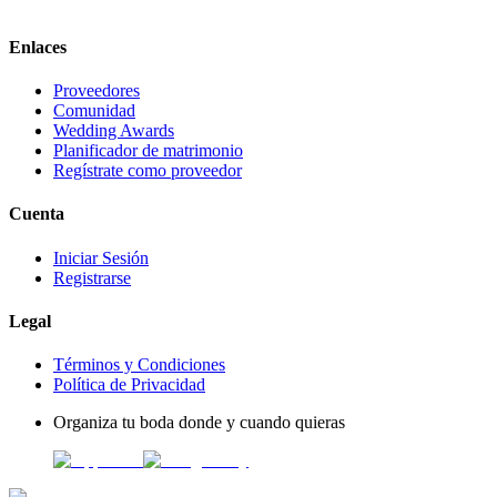
Enlaces
Proveedores
Comunidad
Wedding Awards
Planificador de matrimonio
Regístrate como proveedor
Cuenta
Iniciar Sesión
Registrarse
Legal
Términos y Condiciones
Política de Privacidad
Organiza tu boda donde y cuando quieras