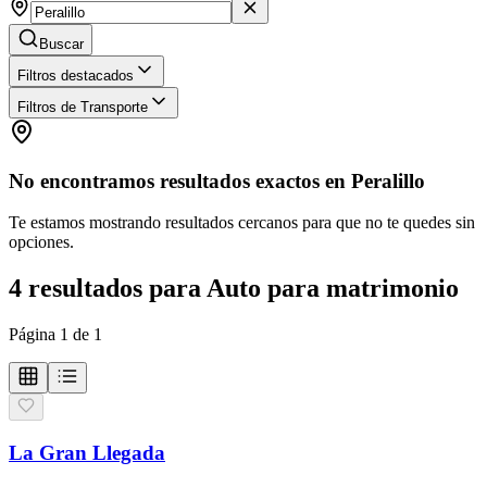
Buscar
Filtros destacados
Filtros de Transporte
No encontramos resultados exactos en
Peralillo
Te estamos mostrando resultados cercanos para que no te quedes sin
opciones.
4
resultados
para
Auto para matrimonio
Página
1
de
1
La Gran Llegada