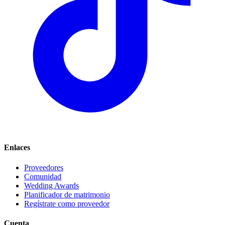
Enlaces
Proveedores
Comunidad
Wedding Awards
Planificador de matrimonio
Regístrate como proveedor
Cuenta