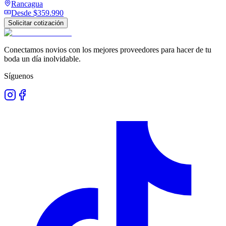
Rancagua
Desde
$359.990
Solicitar cotización
Conectamos novios con los mejores proveedores para hacer de tu
boda un día inolvidable.
Síguenos