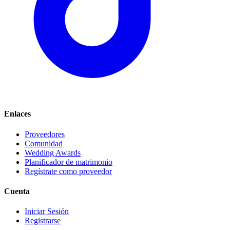
Enlaces
Proveedores
Comunidad
Wedding Awards
Planificador de matrimonio
Regístrate como proveedor
Cuenta
Iniciar Sesión
Registrarse