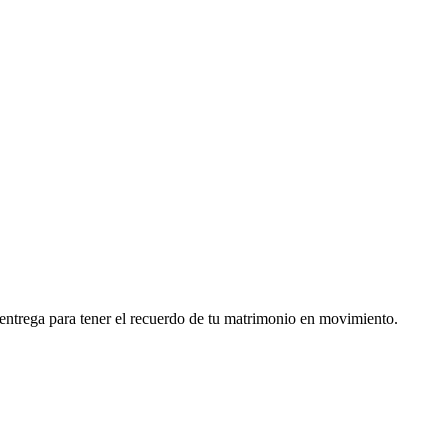
 entrega para tener el recuerdo de tu matrimonio en movimiento.