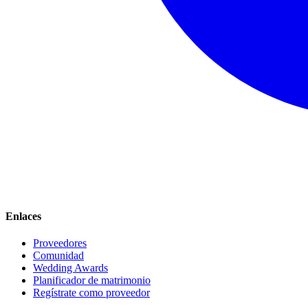
Enlaces
Proveedores
Comunidad
Wedding Awards
Planificador de matrimonio
Regístrate como proveedor