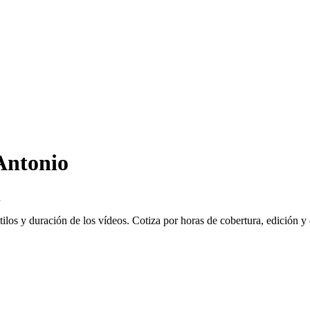
Antonio
n
los y duración de los vídeos. Cotiza por horas de cobertura, edición y