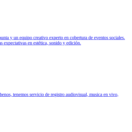
ta y un equipo creativo experto en cobertura de eventos sociales.
 expectativas en estética, sonido y edición.
enos, tenemos servicio de registro audiovisual, musica en vivo,