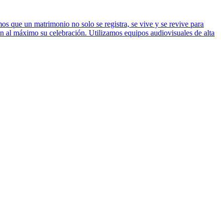
os que un matrimonio no solo se registra, se vive y se revive para
 al máximo su celebración. Utilizamos equipos audiovisuales de alta