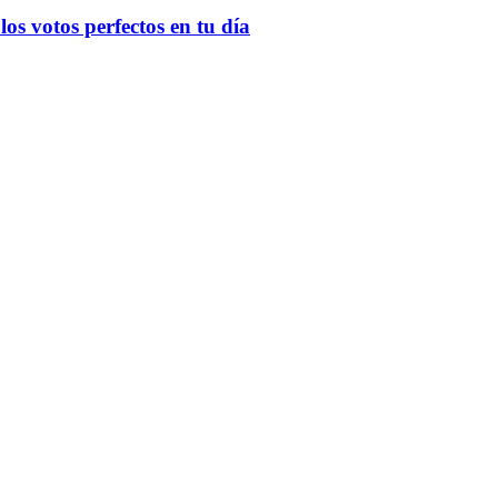
os votos perfectos en tu día