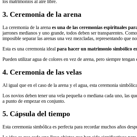
los matrimonios al aire libre.
3. Ceremonia de la arena
La ceremonia de la arena
es una de las ceremonias espirituales pa
jarrones medianos y uno grande, todos deben ser transparentes. Como 
imposible separar las arenas una vez mezcladas, representando que no 
Esta es una ceremonia ideal
para hacer un matrimonio simbólico en
Pueden utilizar agua de colores en vez de arena, pero siempre tengan 
4. Ceremonia de las velas
Al igual que en el caso de la arena y el agua, esta ceremonia simbóli
Los novios deben tener una vela pequeña o mediana cada uno, las que 
a punto de empezar en conjunto.
5. Cápsula del tiempo
Esta ceremonia simbólica es perfecta para recordar muchos años después