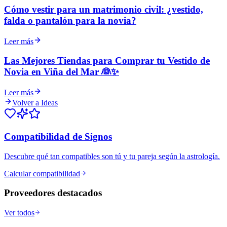
Cómo vestir para un matrimonio civil: ¿vestido,
falda o pantalón para la novia?
Leer más
Las Mejores Tiendas para Comprar tu Vestido de
Novia en Viña del Mar 👰✨
Leer más
Volver a Ideas
Compatibilidad de Signos
Descubre qué tan compatibles son tú y tu pareja según la astrología.
Calcular compatibilidad
Proveedores destacados
Ver todos