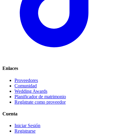
Enlaces
Proveedores
Comunidad
Wedding Awards
Planificador de matrimonio
Regístrate como proveedor
Cuenta
Iniciar Sesión
Registrarse