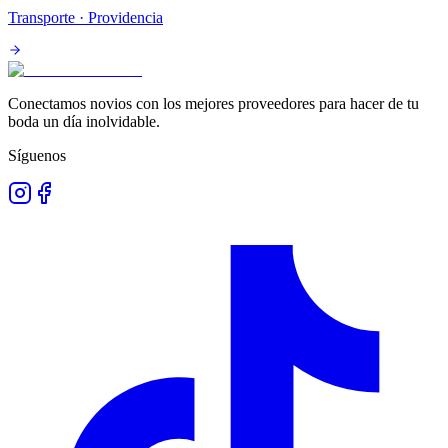
Transporte
· Providencia
Conectamos novios con los mejores proveedores para hacer de tu
boda un día inolvidable.
Síguenos