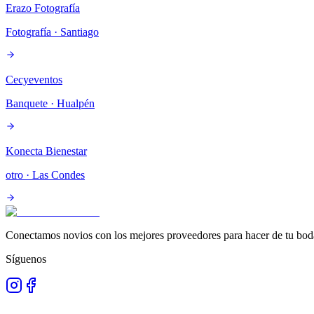
Erazo Fotografía
Fotografía
· Santiago
Cecyeventos
Banquete
· Hualpén
Konecta Bienestar
otro
· Las Condes
Conectamos novios con los mejores proveedores para hacer de tu boda
Síguenos