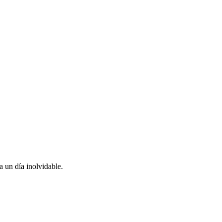
 un día inolvidable.