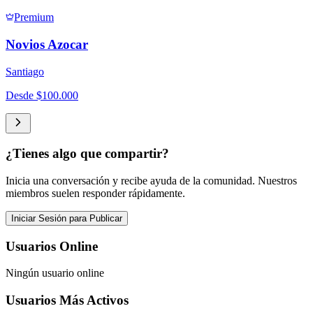
Premium
Novios Azocar
Santiago
Desde
$100.000
¿Tienes algo que compartir?
Inicia una conversación y recibe ayuda de la comunidad. Nuestros
miembros suelen responder rápidamente.
Iniciar Sesión para Publicar
Usuarios Online
Ningún usuario online
Usuarios Más Activos