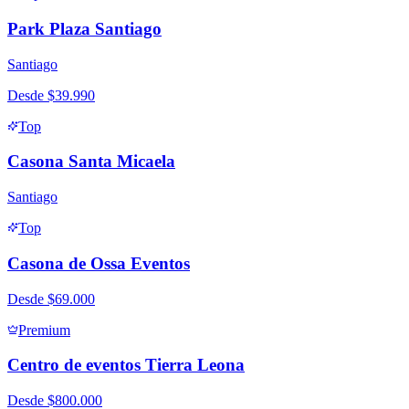
Park Plaza Santiago
Santiago
Desde
$39.990
Top
Casona Santa Micaela
Santiago
Top
Casona de Ossa Eventos
Desde
$69.000
Premium
Centro de eventos Tierra Leona
Desde
$800.000