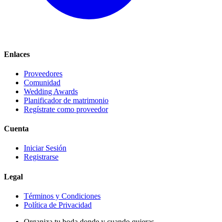
Enlaces
Proveedores
Comunidad
Wedding Awards
Planificador de matrimonio
Regístrate como proveedor
Cuenta
Iniciar Sesión
Registrarse
Legal
Términos y Condiciones
Política de Privacidad
Organiza tu boda donde y cuando quieras