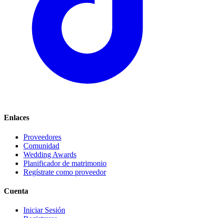
Enlaces
Proveedores
Comunidad
Wedding Awards
Planificador de matrimonio
Regístrate como proveedor
Cuenta
Iniciar Sesión