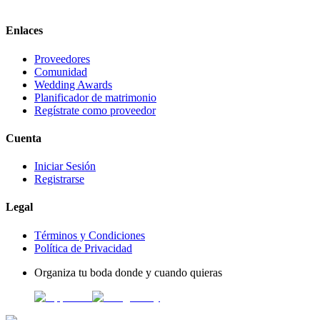
Enlaces
Proveedores
Comunidad
Wedding Awards
Planificador de matrimonio
Regístrate como proveedor
Cuenta
Iniciar Sesión
Registrarse
Legal
Términos y Condiciones
Política de Privacidad
Organiza tu boda donde y cuando quieras