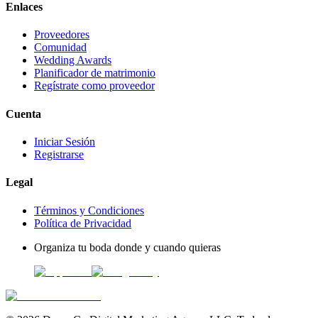
Enlaces
Proveedores
Comunidad
Wedding Awards
Planificador de matrimonio
Regístrate como proveedor
Cuenta
Iniciar Sesión
Registrarse
Legal
Términos y Condiciones
Política de Privacidad
Organiza tu boda donde y cuando quieras