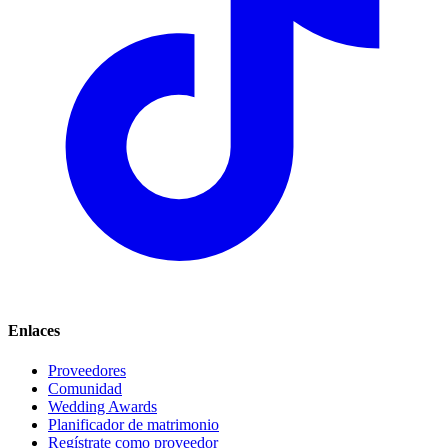
Enlaces
Proveedores
Comunidad
Wedding Awards
Planificador de matrimonio
Regístrate como proveedor