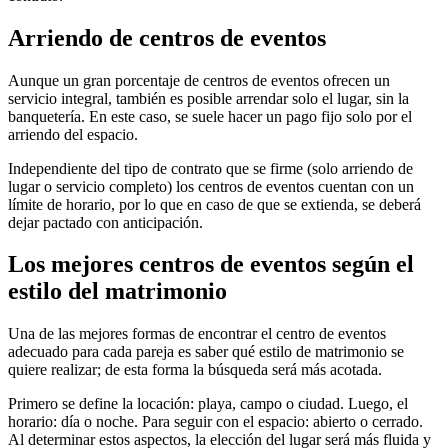
Arriendo de centros de eventos
Aunque un gran porcentaje de centros de eventos ofrecen un
servicio integral, también es posible arrendar solo el lugar, sin la
banquetería. En este caso, se suele hacer un pago fijo solo por el
arriendo del espacio.
Independiente del tipo de contrato que se firme (solo arriendo de
lugar o servicio completo) los centros de eventos cuentan con un
límite de horario, por lo que en caso de que se extienda, se deberá
dejar pactado con anticipación.
Los mejores centros de eventos según el
estilo del matrimonio
Una de las mejores formas de encontrar el centro de eventos
adecuado para cada pareja es saber qué estilo de matrimonio se
quiere realizar; de esta forma la búsqueda será más acotada.
Primero se define la locación: playa, campo o ciudad. Luego, el
horario: día o noche. Para seguir con el espacio: abierto o cerrado.
Al determinar estos aspectos, la elección del lugar será más fluida y