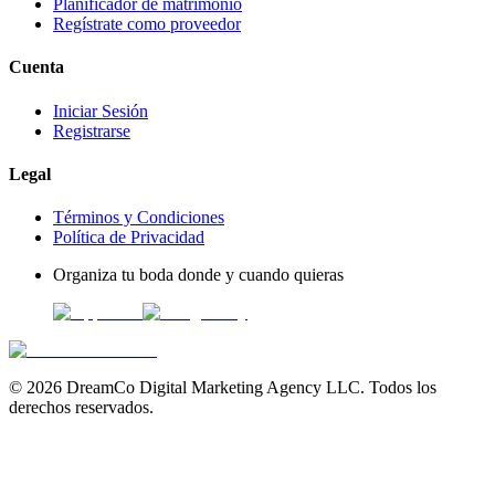
Planificador de matrimonio
Regístrate como proveedor
Cuenta
Iniciar Sesión
Registrarse
Legal
Términos y Condiciones
Política de Privacidad
Organiza tu boda donde y cuando quieras
©
2026
DreamCo Digital Marketing Agency LLC. Todos los
derechos reservados.