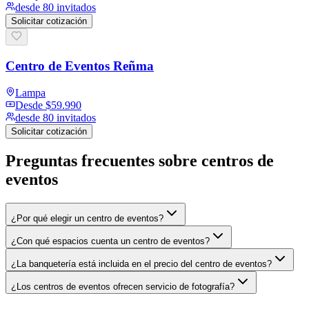
desde 80 invitados
Solicitar cotización
Centro de Eventos Reñma
Lampa
Desde
$59.990
desde 80 invitados
Solicitar cotización
Preguntas frecuentes sobre
centros de
eventos
¿Por qué elegir un centro de eventos?
¿Con qué espacios cuenta un centro de eventos?
¿La banquetería está incluida en el precio del centro de eventos?
¿Los centros de eventos ofrecen servicio de fotografía?