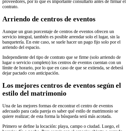
proveedores, por lo que es importante consultarlo antes de firmar el
contrato.
Arriendo de centros de eventos
Aunque un gran porcentaje de centros de eventos ofrecen un
servicio integral, también es posible arrendar solo el lugar, sin la
banquetería. En este caso, se suele hacer un pago fijo solo por el
arriendo del espacio.
Independiente del tipo de contrato que se firme (solo arriendo de
lugar o servicio completo) los centros de eventos cuentan con un
límite de horario, por lo que en caso de que se extienda, se deberá
dejar pactado con anticipación.
Los mejores centros de eventos según el
estilo del matrimonio
Una de las mejores formas de encontrar el centro de eventos
adecuado para cada pareja es saber qué estilo de matrimonio se
quiere realizar; de esta forma la búsqueda será más acotada.
Primero se define la locación: playa, campo o ciudad. Luego, el