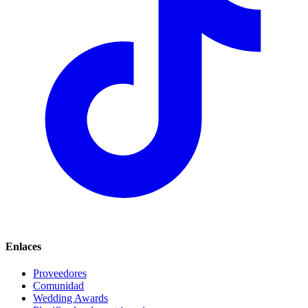
Enlaces
Proveedores
Comunidad
Wedding Awards