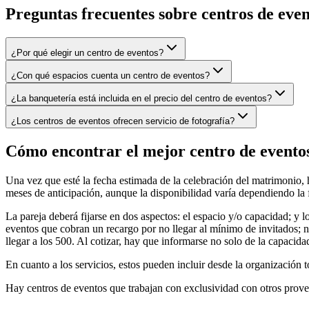
Preguntas frecuentes sobre
centros de even
¿Por qué elegir un centro de eventos?
¿Con qué espacios cuenta un centro de eventos?
¿La banquetería está incluida en el precio del centro de eventos?
¿Los centros de eventos ofrecen servicio de fotografía?
Cómo encontrar el mejor centro de evento
Una vez que esté la fecha estimada de la celebración del matrimonio, 
meses de anticipación, aunque la disponibilidad varía dependiendo la 
La pareja deberá fijarse en dos aspectos: el espacio y/o capacidad; y 
eventos que cobran un recargo por no llegar al mínimo de invitados; 
llegar a los 500. Al cotizar, hay que informarse no solo de la capacidad
En cuanto a los servicios, estos pueden incluir desde la organización 
Hay centros de eventos que trabajan con exclusividad con otros proveed