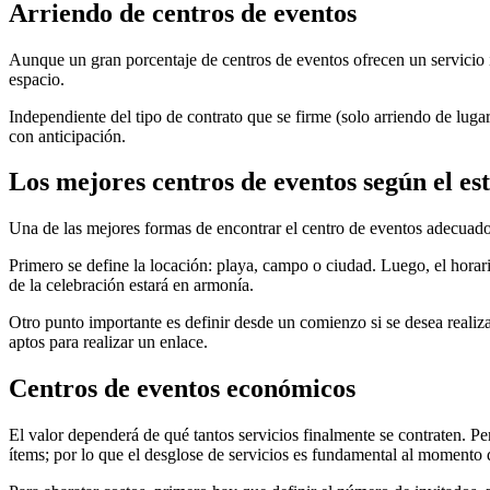
Arriendo de centros de eventos
Aunque un gran porcentaje de centros de eventos ofrecen un servicio int
espacio.
Independiente del tipo de contrato que se firme (solo arriendo de luga
con anticipación.
Los mejores centros de eventos según el es
Una de las mejores formas de encontrar el centro de eventos adecuado 
Primero se define la locación: playa, campo o ciudad. Luego, el horario
de la celebración estará en armonía.
Otro punto importante es definir desde un comienzo si se desea realiza
aptos para realizar un enlace.
Centros de eventos económicos
El valor dependerá de qué tantos servicios finalmente se contraten. Per
ítems; por lo que el desglose de servicios es fundamental al momento 