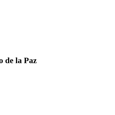
o de la Paz