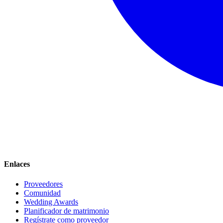
Enlaces
Proveedores
Comunidad
Wedding Awards
Planificador de matrimonio
Regístrate como proveedor