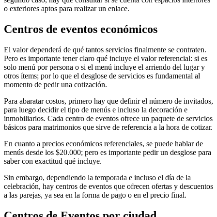
o exteriores aptos para realizar un enlace.
Centros de eventos económicos
El valor dependerá de qué tantos servicios finalmente se contraten.
Pero es importante tener claro qué incluye el valor referencial: si es
solo menú por persona o si el menú incluye el arriendo del lugar y
otros ítems; por lo que el desglose de servicios es fundamental al
momento de pedir una cotización.
Para abaratar costos, primero hay que definir el número de invitados,
para luego decidir el tipo de menús e incluso la decoración e
inmobiliarios. Cada centro de eventos ofrece un paquete de servicios
básicos para matrimonios que sirve de referencia a la hora de cotizar.
En cuanto a precios económicos referenciales, se puede hablar de
menús desde los $20.000; pero es importante pedir un desglose para
saber con exactitud qué incluye.
Sin embargo, dependiendo la temporada e incluso el día de la
celebración, hay centros de eventos que ofrecen ofertas y descuentos
a las parejas, ya sea en la forma de pago o en el precio final.
Centros de Eventos
por ciudad