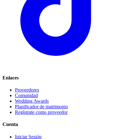
Enlaces
Proveedores
Comunidad
Wedding Awards
Planificador de matrimonio
Regístrate como proveedor
Cuenta
Iniciar Sesión