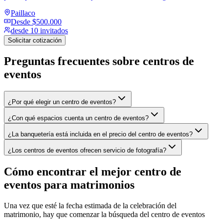
Paillaco
Desde
$500.000
desde 10 invitados
Solicitar cotización
Preguntas frecuentes sobre
centros de
eventos
¿Por qué elegir un centro de eventos?
¿Con qué espacios cuenta un centro de eventos?
¿La banquetería está incluida en el precio del centro de eventos?
¿Los centros de eventos ofrecen servicio de fotografía?
Cómo encontrar el mejor centro de
eventos para matrimonios
Una vez que esté la fecha estimada de la celebración del
matrimonio, hay que comenzar la búsqueda del centro de eventos