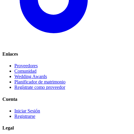
Enlaces
Proveedores
Comunidad
Wedding Awards
Planificador de matrimonio
Regístrate como proveedor
Cuenta
Iniciar Sesión
Registrarse
Legal