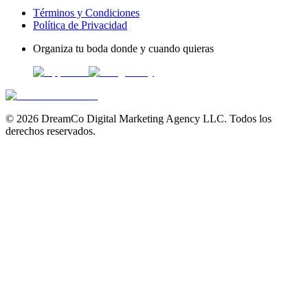
Términos y Condiciones
Política de Privacidad
Organiza tu boda donde y cuando quieras
©
2026
DreamCo Digital Marketing Agency LLC. Todos los
derechos reservados.