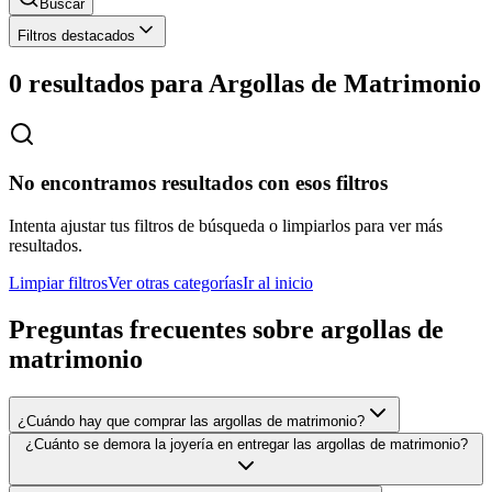
Buscar
Filtros destacados
0 resultados para
Argollas de Matrimonio
No encontramos resultados con esos filtros
Intenta ajustar tus filtros de búsqueda o limpiarlos para ver más
resultados.
Limpiar filtros
Ver otras categorías
Ir al inicio
Preguntas frecuentes sobre
argollas de
matrimonio
¿Cuándo hay que comprar las argollas de matrimonio?
¿Cuánto se demora la joyería en entregar las argollas de matrimonio?