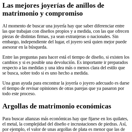
Las mejores joyerías de anillos de
matrimonio y compromiso
Al momento de buscar una joyería hay que saber diferenciar entre
las que trabajan con diseños propios y a medida, con las que ofrecen
piezas de distintas firmas, ya sean extranjeras o nacionales. Sin
embargo, independiente del lugar, el joyero será quien mejor puede
asesorar en la búsqueda.
Entre las preguntas para hacer está el tiempo de diseño, si existen los
cambios y si es posible una devolución. Es importante ir preparados
respecto a las medidas y una idea más o menos clara del estilo que
se busca, sobre todo si es uno hecho a medida.
Una gran ayuda para encontrar la joyería o joyero adecuado es darse
el tiempo de revisar opiniones de otras parejas que ya pasaron por
todo este proceso.
Argollas de matrimonio económicas
Para buscar alianzas más económicas hay que fijarse en los quilates,
el metal, la complejidad del diseño e incrustaciones de piedras. Así,
por ejemplo, el valor de unas argollas de plata es menor que las de