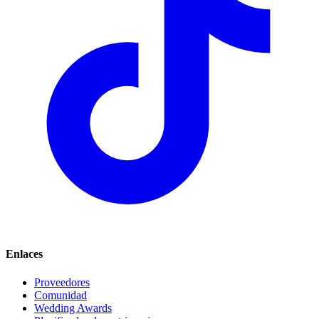
Enlaces
Proveedores
Comunidad
Wedding Awards