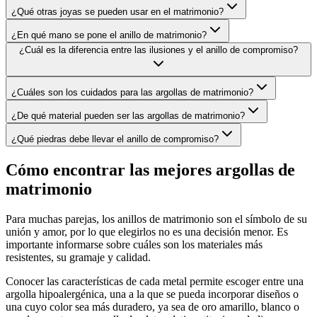
¿Qué otras joyas se pueden usar en el matrimonio?
¿En qué mano se pone el anillo de matrimonio?
¿Cuál es la diferencia entre las ilusiones y el anillo de compromiso?
¿Cuáles son los cuidados para las argollas de matrimonio?
¿De qué material pueden ser las argollas de matrimonio?
¿Qué piedras debe llevar el anillo de compromiso?
Cómo encontrar las mejores argollas de
matrimonio
Para muchas parejas, los anillos de matrimonio son el símbolo de su
unión y amor, por lo que elegirlos no es una decisión menor. Es
importante informarse sobre cuáles son los materiales más
resistentes, su gramaje y calidad.
Conocer las características de cada metal permite escoger entre una
argolla hipoalergénica, una a la que se pueda incorporar diseños o
una cuyo color sea más duradero, ya sea de oro amarillo, blanco o