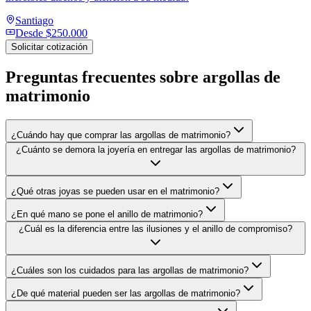
Santiago
Desde
$250.000
Solicitar cotización
Preguntas frecuentes sobre
argollas de
matrimonio
¿Cuándo hay que comprar las argollas de matrimonio?
¿Cuánto se demora la joyería en entregar las argollas de matrimonio?
¿Qué otras joyas se pueden usar en el matrimonio?
¿En qué mano se pone el anillo de matrimonio?
¿Cuál es la diferencia entre las ilusiones y el anillo de compromiso?
¿Cuáles son los cuidados para las argollas de matrimonio?
¿De qué material pueden ser las argollas de matrimonio?