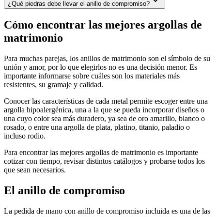
¿Qué piedras debe llevar el anillo de compromiso?
Cómo encontrar las mejores argollas de
matrimonio
Para muchas parejas, los anillos de matrimonio son el símbolo de su
unión y amor, por lo que elegirlos no es una decisión menor. Es
importante informarse sobre cuáles son los materiales más
resistentes, su gramaje y calidad.
Conocer las características de cada metal permite escoger entre una
argolla hipoalergénica, una a la que se pueda incorporar diseños o
una cuyo color sea más duradero, ya sea de oro amarillo, blanco o
rosado, o entre una argolla de plata, platino, titanio, paladio o
incluso rodio.
Para encontrar las mejores argollas de matrimonio es importante
cotizar con tiempo, revisar distintos catálogos y probarse todos los
que sean necesarios.
El anillo de compromiso
La pedida de mano con anillo de compromiso incluida es una de las