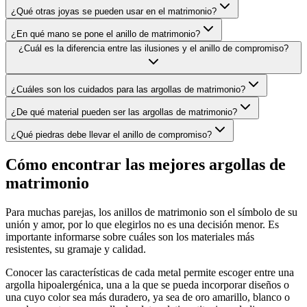
¿Qué otras joyas se pueden usar en el matrimonio?
¿En qué mano se pone el anillo de matrimonio?
¿Cuál es la diferencia entre las ilusiones y el anillo de compromiso?
¿Cuáles son los cuidados para las argollas de matrimonio?
¿De qué material pueden ser las argollas de matrimonio?
¿Qué piedras debe llevar el anillo de compromiso?
Cómo encontrar las mejores argollas de
matrimonio
Para muchas parejas, los anillos de matrimonio son el símbolo de su
unión y amor, por lo que elegirlos no es una decisión menor. Es
importante informarse sobre cuáles son los materiales más
resistentes, su gramaje y calidad.
Conocer las características de cada metal permite escoger entre una
argolla hipoalergénica, una a la que se pueda incorporar diseños o
una cuyo color sea más duradero, ya sea de oro amarillo, blanco o