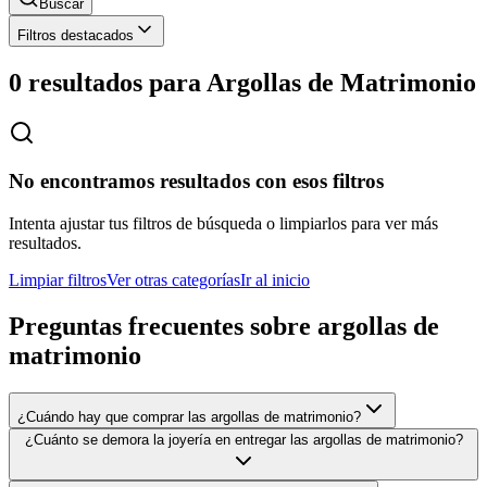
Buscar
Filtros destacados
0 resultados para
Argollas de Matrimonio
No encontramos resultados con esos filtros
Intenta ajustar tus filtros de búsqueda o limpiarlos para ver más
resultados.
Limpiar filtros
Ver otras categorías
Ir al inicio
Preguntas frecuentes sobre
argollas de
matrimonio
¿Cuándo hay que comprar las argollas de matrimonio?
¿Cuánto se demora la joyería en entregar las argollas de matrimonio?