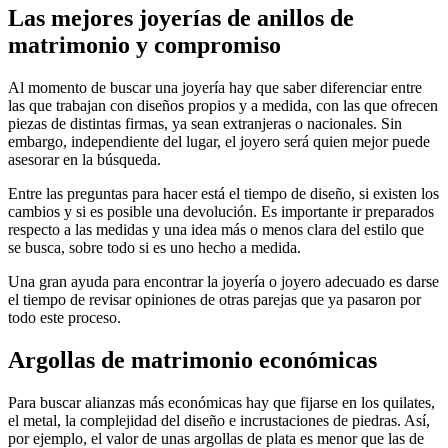
Las mejores joyerías de anillos de
matrimonio y compromiso
Al momento de buscar una joyería hay que saber diferenciar entre
las que trabajan con diseños propios y a medida, con las que ofrecen
piezas de distintas firmas, ya sean extranjeras o nacionales. Sin
embargo, independiente del lugar, el joyero será quien mejor puede
asesorar en la búsqueda.
Entre las preguntas para hacer está el tiempo de diseño, si existen los
cambios y si es posible una devolución. Es importante ir preparados
respecto a las medidas y una idea más o menos clara del estilo que
se busca, sobre todo si es uno hecho a medida.
Una gran ayuda para encontrar la joyería o joyero adecuado es darse
el tiempo de revisar opiniones de otras parejas que ya pasaron por
todo este proceso.
Argollas de matrimonio económicas
Para buscar alianzas más económicas hay que fijarse en los quilates,
el metal, la complejidad del diseño e incrustaciones de piedras. Así,
por ejemplo, el valor de unas argollas de plata es menor que las de