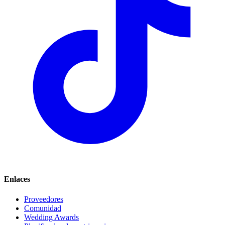
Enlaces
Proveedores
Comunidad
Wedding Awards