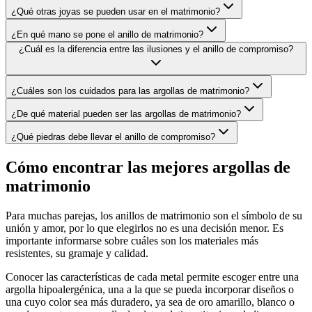
¿Qué otras joyas se pueden usar en el matrimonio?
¿En qué mano se pone el anillo de matrimonio?
¿Cuál es la diferencia entre las ilusiones y el anillo de compromiso?
¿Cuáles son los cuidados para las argollas de matrimonio?
¿De qué material pueden ser las argollas de matrimonio?
¿Qué piedras debe llevar el anillo de compromiso?
Cómo encontrar las mejores argollas de
matrimonio
Para muchas parejas, los anillos de matrimonio son el símbolo de su
unión y amor, por lo que elegirlos no es una decisión menor. Es
importante informarse sobre cuáles son los materiales más
resistentes, su gramaje y calidad.
Conocer las características de cada metal permite escoger entre una
argolla hipoalergénica, una a la que se pueda incorporar diseños o
una cuyo color sea más duradero, ya sea de oro amarillo, blanco o