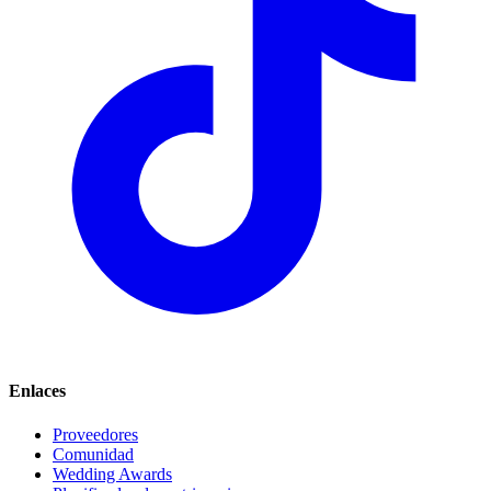
Enlaces
Proveedores
Comunidad
Wedding Awards