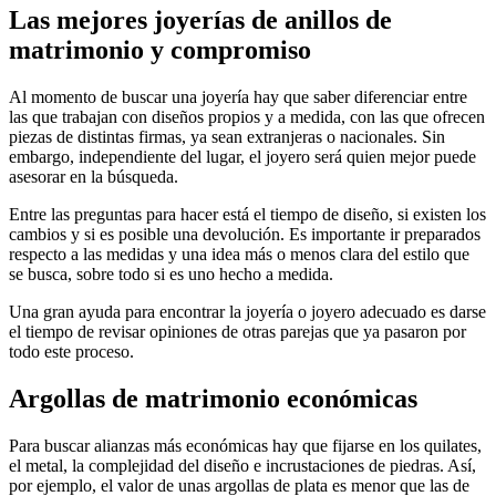
Las mejores joyerías de anillos de
matrimonio y compromiso
Al momento de buscar una joyería hay que saber diferenciar entre
las que trabajan con diseños propios y a medida, con las que ofrecen
piezas de distintas firmas, ya sean extranjeras o nacionales. Sin
embargo, independiente del lugar, el joyero será quien mejor puede
asesorar en la búsqueda.
Entre las preguntas para hacer está el tiempo de diseño, si existen los
cambios y si es posible una devolución. Es importante ir preparados
respecto a las medidas y una idea más o menos clara del estilo que
se busca, sobre todo si es uno hecho a medida.
Una gran ayuda para encontrar la joyería o joyero adecuado es darse
el tiempo de revisar opiniones de otras parejas que ya pasaron por
todo este proceso.
Argollas de matrimonio económicas
Para buscar alianzas más económicas hay que fijarse en los quilates,
el metal, la complejidad del diseño e incrustaciones de piedras. Así,
por ejemplo, el valor de unas argollas de plata es menor que las de