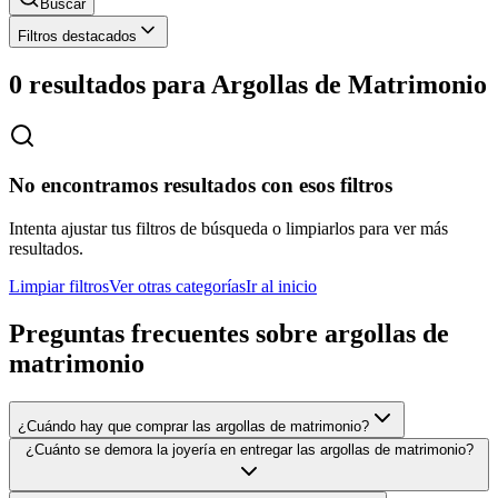
Buscar
Filtros destacados
0 resultados para
Argollas de Matrimonio
No encontramos resultados con esos filtros
Intenta ajustar tus filtros de búsqueda o limpiarlos para ver más
resultados.
Limpiar filtros
Ver otras categorías
Ir al inicio
Preguntas frecuentes sobre
argollas de
matrimonio
¿Cuándo hay que comprar las argollas de matrimonio?
¿Cuánto se demora la joyería en entregar las argollas de matrimonio?