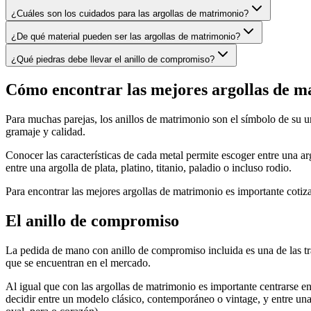
¿Cuáles son los cuidados para las argollas de matrimonio?
¿De qué material pueden ser las argollas de matrimonio?
¿Qué piedras debe llevar el anillo de compromiso?
Cómo encontrar las mejores argollas de m
Para muchas parejas, los anillos de matrimonio son el símbolo de su un
gramaje y calidad.
Conocer las características de cada metal permite escoger entre una ar
entre una argolla de plata, platino, titanio, paladio o incluso rodio.
Para encontrar las mejores argollas de matrimonio es importante cotiza
El anillo de compromiso
La pedida de mano con anillo de compromiso incluida es una de las tra
que se encuentran en el mercado.
Al igual que con las argollas de matrimonio es importante centrarse en 
decidir entre un modelo clásico, contemporáneo o vintage, y entre una 