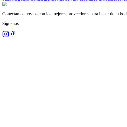
Conectamos novios con los mejores proveedores para hacer de tu boda
Síguenos