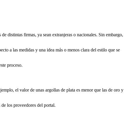
de distintas firmas, ya sean extranjeras o nacionales. Sin embargo,
specto a las medidas y una idea más o menos clara del estilo que se
este proceso.
ejemplo, el valor de unas argollas de plata es menor que las de oro y
 de los proveedores del portal.