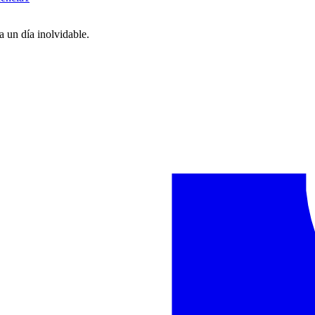
 un día inolvidable.