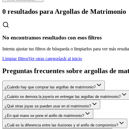
0 resultados para
Argollas de Matrimonio
No encontramos resultados con esos filtros
Intenta ajustar tus filtros de búsqueda o limpiarlos para ver más result
Limpiar filtros
Ver otras categorías
Ir al inicio
Preguntas frecuentes sobre
argollas de ma
¿Cuándo hay que comprar las argollas de matrimonio?
¿Cuánto se demora la joyería en entregar las argollas de matrimonio?
¿Qué otras joyas se pueden usar en el matrimonio?
¿En qué mano se pone el anillo de matrimonio?
¿Cuál es la diferencia entre las ilusiones y el anillo de compromiso?