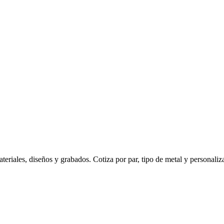
eriales, diseños y grabados. Cotiza por par, tipo de metal y personaliz