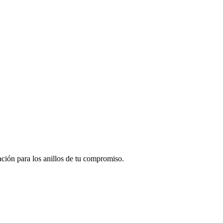
ación para los anillos de tu compromiso.