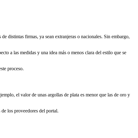
de distintas firmas, ya sean extranjeras o nacionales. Sin embargo,
specto a las medidas y una idea más o menos clara del estilo que se
este proceso.
ejemplo, el valor de unas argollas de plata es menor que las de oro y
 de los proveedores del portal.