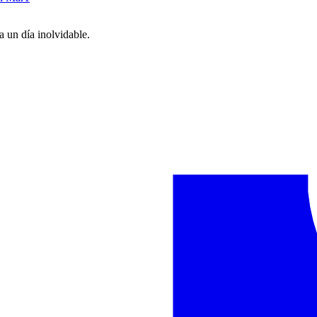
 un día inolvidable.