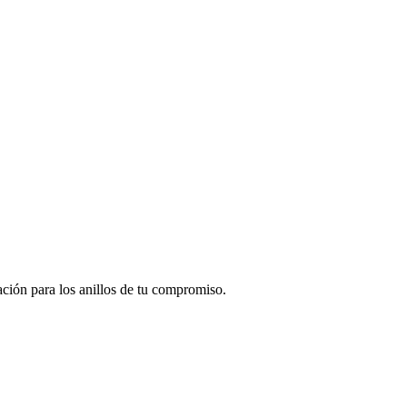
ación para los anillos de tu compromiso.