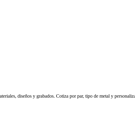
eriales, diseños y grabados. Cotiza por par, tipo de metal y personaliz