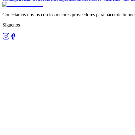
Conectamos novios con los mejores proveedores para hacer de tu boda
Síguenos