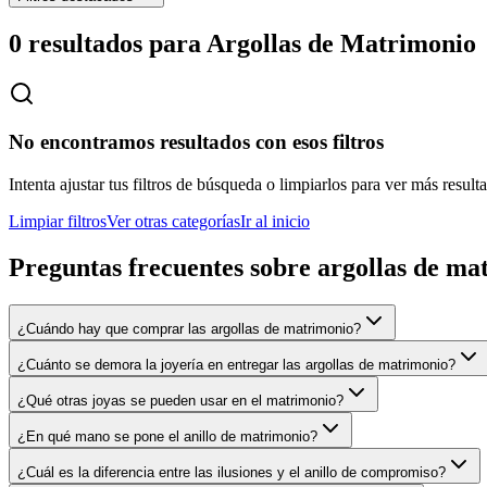
0 resultados para
Argollas de Matrimonio
No encontramos resultados con esos filtros
Intenta ajustar tus filtros de búsqueda o limpiarlos para ver más result
Limpiar filtros
Ver otras categorías
Ir al inicio
Preguntas frecuentes sobre
argollas de ma
¿Cuándo hay que comprar las argollas de matrimonio?
¿Cuánto se demora la joyería en entregar las argollas de matrimonio?
¿Qué otras joyas se pueden usar en el matrimonio?
¿En qué mano se pone el anillo de matrimonio?
¿Cuál es la diferencia entre las ilusiones y el anillo de compromiso?