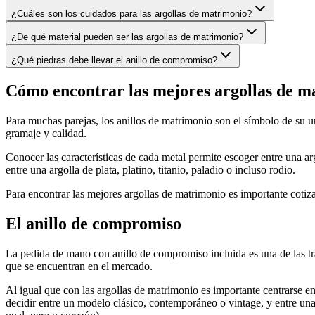
¿Cuáles son los cuidados para las argollas de matrimonio?
¿De qué material pueden ser las argollas de matrimonio?
¿Qué piedras debe llevar el anillo de compromiso?
Cómo encontrar las mejores argollas de m
Para muchas parejas, los anillos de matrimonio son el símbolo de su un
gramaje y calidad.
Conocer las características de cada metal permite escoger entre una ar
entre una argolla de plata, platino, titanio, paladio o incluso rodio.
Para encontrar las mejores argollas de matrimonio es importante cotiza
El anillo de compromiso
La pedida de mano con anillo de compromiso incluida es una de las tra
que se encuentran en el mercado.
Al igual que con las argollas de matrimonio es importante centrarse en 
decidir entre un modelo clásico, contemporáneo o vintage, y entre una 