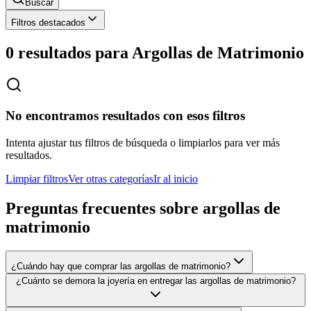
Buscar
Filtros destacados
0 resultados para
Argollas de Matrimonio
No encontramos resultados con esos filtros
Intenta ajustar tus filtros de búsqueda o limpiarlos para ver más
resultados.
Limpiar filtros
Ver otras categorías
Ir al inicio
Preguntas frecuentes sobre
argollas de
matrimonio
¿Cuándo hay que comprar las argollas de matrimonio?
¿Cuánto se demora la joyería en entregar las argollas de matrimonio?