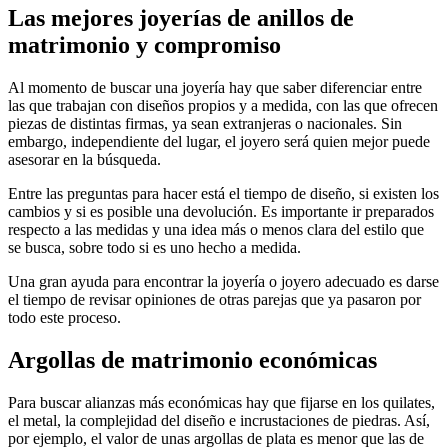
Las mejores joyerías de anillos de
matrimonio y compromiso
Al momento de buscar una joyería hay que saber diferenciar entre
las que trabajan con diseños propios y a medida, con las que ofrecen
piezas de distintas firmas, ya sean extranjeras o nacionales. Sin
embargo, independiente del lugar, el joyero será quien mejor puede
asesorar en la búsqueda.
Entre las preguntas para hacer está el tiempo de diseño, si existen los
cambios y si es posible una devolución. Es importante ir preparados
respecto a las medidas y una idea más o menos clara del estilo que
se busca, sobre todo si es uno hecho a medida.
Una gran ayuda para encontrar la joyería o joyero adecuado es darse
el tiempo de revisar opiniones de otras parejas que ya pasaron por
todo este proceso.
Argollas de matrimonio económicas
Para buscar alianzas más económicas hay que fijarse en los quilates,
el metal, la complejidad del diseño e incrustaciones de piedras. Así,
por ejemplo, el valor de unas argollas de plata es menor que las de