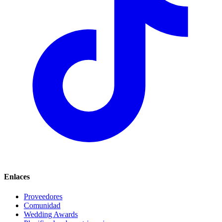
Enlaces
Proveedores
Comunidad
Wedding Awards