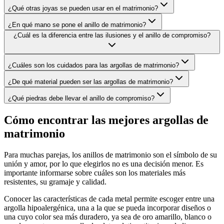
¿Qué otras joyas se pueden usar en el matrimonio?
¿En qué mano se pone el anillo de matrimonio?
¿Cuál es la diferencia entre las ilusiones y el anillo de compromiso?
¿Cuáles son los cuidados para las argollas de matrimonio?
¿De qué material pueden ser las argollas de matrimonio?
¿Qué piedras debe llevar el anillo de compromiso?
Cómo encontrar las mejores argollas de
matrimonio
Para muchas parejas, los anillos de matrimonio son el símbolo de su
unión y amor, por lo que elegirlos no es una decisión menor. Es
importante informarse sobre cuáles son los materiales más
resistentes, su gramaje y calidad.
Conocer las características de cada metal permite escoger entre una
argolla hipoalergénica, una a la que se pueda incorporar diseños o
una cuyo color sea más duradero, ya sea de oro amarillo, blanco o