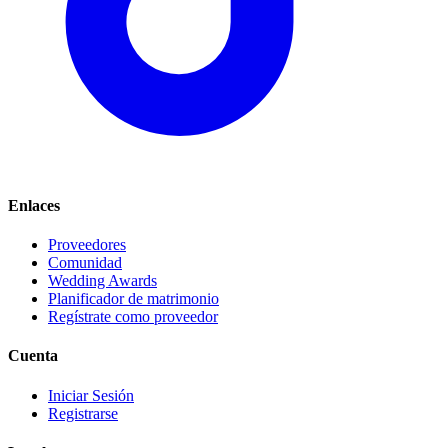
Enlaces
Proveedores
Comunidad
Wedding Awards
Planificador de matrimonio
Regístrate como proveedor
Cuenta
Iniciar Sesión
Registrarse