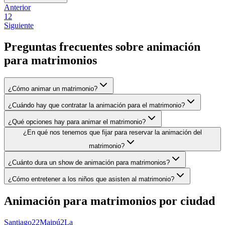
Anterior
1
2
Siguiente
Preguntas frecuentes sobre
animación
para matrimonios
¿Cómo animar un matrimonio?
¿Cuándo hay que contratar la animación para el matrimonio?
¿Qué opciones hay para animar el matrimonio?
¿En qué nos tenemos que fijar para reservar la animación del
matrimonio?
¿Cuánto dura un show de animación para matrimonios?
¿Cómo entretener a los niños que asisten al matrimonio?
Animación para matrimonios
por ciudad
Santiago
22
Maipú
2
La