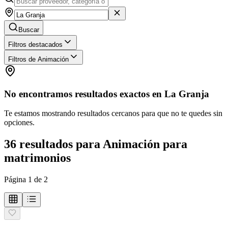
Buscar
Filtros destacados
Filtros de Animación
No encontramos resultados exactos en
La Granja
Te estamos mostrando resultados cercanos para que no te quedes sin
opciones.
36
resultados
para
Animación para
matrimonios
Página
1
de
2