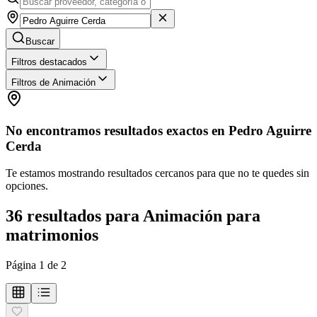
Buscar
Filtros destacados
Filtros de Animación
No encontramos resultados exactos en
Pedro Aguirre
Cerda
Te estamos mostrando resultados cercanos para que no te quedes sin
opciones.
36
resultados
para
Animación para
matrimonios
Página
1
de
2