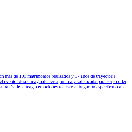
n más de 100 matrimonios realizados y 17 años de trayectoria
del evento: desde magia de cerca, íntima y sofisticada para sorprender
través de la magia emociones reales y entregar un espectáculo a la