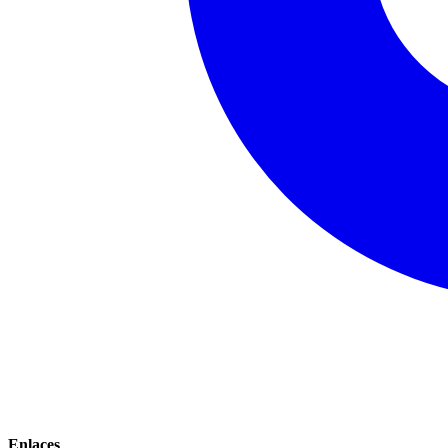
Enlaces