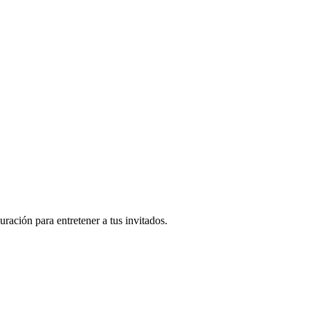
ación para entretener a tus invitados.