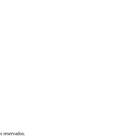
 reservados.