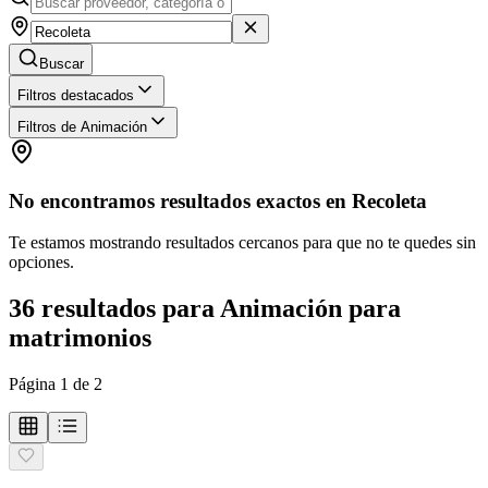
Buscar
Filtros destacados
Filtros de Animación
No encontramos resultados exactos en
Recoleta
Te estamos mostrando resultados cercanos para que no te quedes sin
opciones.
36
resultados
para
Animación para
matrimonios
Página
1
de
2