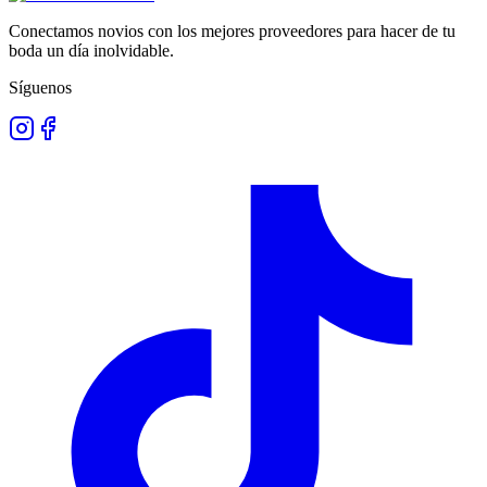
Conectamos novios con los mejores proveedores para hacer de tu
boda un día inolvidable.
Síguenos