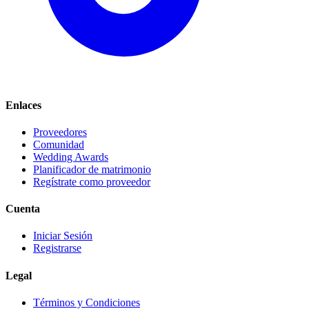
Enlaces
Proveedores
Comunidad
Wedding Awards
Planificador de matrimonio
Regístrate como proveedor
Cuenta
Iniciar Sesión
Registrarse
Legal
Términos y Condiciones