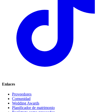
Enlaces
Proveedores
Comunidad
Wedding Awards
Planificador de matrimonio