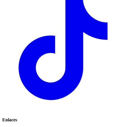
Enlaces