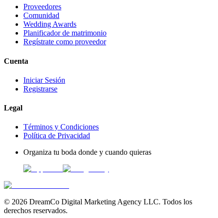
Proveedores
Comunidad
Wedding Awards
Planificador de matrimonio
Regístrate como proveedor
Cuenta
Iniciar Sesión
Registrarse
Legal
Términos y Condiciones
Política de Privacidad
Organiza tu boda donde y cuando quieras
©
2026
DreamCo Digital Marketing Agency LLC. Todos los
derechos reservados.