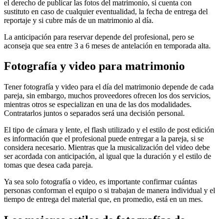
el derecho de publicar las fotos del matrimonio, si cuenta con
sustituto en caso de cualquier eventualidad, la fecha de entrega del
reportaje y si cubre más de un matrimonio al día.
La anticipación para reservar depende del profesional, pero se
aconseja que sea entre 3 a 6 meses de antelación en temporada alta.
Fotografía y video para matrimonio
Tener fotografía y video para el día del matrimonio depende de cada
pareja, sin embargo, muchos proveedores ofrecen los dos servicios,
mientras otros se especializan en una de las dos modalidades.
Contratarlos juntos o separados será una decisión personal.
El tipo de cámara y lente, el flash utilizado y el estilo de post edición
es información que el profesional puede entregar a la pareja, si se
considera necesario. Mientras que la musicalización del video debe
ser acordada con anticipación, al igual que la duración y el estilo de
tomas que desea cada pareja.
Ya sea solo fotografía o video, es importante confirmar cuántas
personas conforman el equipo o si trabajan de manera individual y el
tiempo de entrega del material que, en promedio, está en un mes.