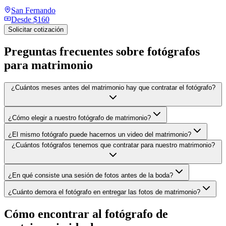
San Fernando
Desde
$160
Solicitar cotización
Preguntas frecuentes sobre
fotógrafos
para matrimonio
¿Cuántos meses antes del matrimonio hay que contratar el fotógrafo?
¿Cómo elegir a nuestro fotógrafo de matrimonio?
¿El mismo fotógrafo puede hacernos un video del matrimonio?
¿Cuántos fotógrafos tenemos que contratar para nuestro matrimonio?
¿En qué consiste una sesión de fotos antes de la boda?
¿Cuánto demora el fotógrafo en entregar las fotos de matrimonio?
Cómo encontrar al fotógrafo de