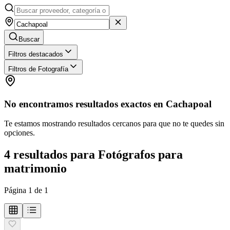
Buscar
Filtros destacados
Filtros de Fotografía
No encontramos resultados exactos en
Cachapoal
Te estamos mostrando resultados cercanos para que no te quedes sin
opciones.
4
resultados
para
Fotógrafos para
matrimonio
Página
1
de
1