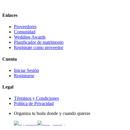
Enlaces
Proveedores
Comunidad
Wedding Awards
Planificador de matrimonio
Regístrate como proveedor
Cuenta
Iniciar Sesión
Registrarse
Legal
Términos y Condiciones
Política de Privacidad
Organiza tu boda donde y cuando quieras