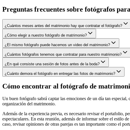
Preguntas frecuentes sobre
fotógrafos par
¿Cuántos meses antes del matrimonio hay que contratar el fotógrafo?
¿Cómo elegir a nuestro fotógrafo de matrimonio?
¿El mismo fotógrafo puede hacernos un video del matrimonio?
¿Cuántos fotógrafos tenemos que contratar para nuestro matrimonio?
¿En qué consiste una sesión de fotos antes de la boda?
¿Cuánto demora el fotógrafo en entregar las fotos de matrimonio?
Cómo encontrar al fotógrafo de matrimoni
Un buen fotógrafo sabrá captar las emociones de un día tan especial, 
organización del matrimonio.
Además de la experiencia previa, es necesario revisar el portafolio, pe
espectaculares. En esta reunión, además de informar sobre el estilo de 
caso, revisar opiniones de otras parejas es tan importante como el port