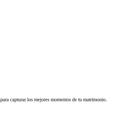
l para capturar los mejores momentos de tu matrimonio.