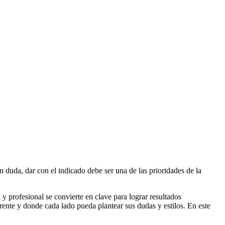
 duda, dar con el indicado debe ser una de las prioridades de la
 y profesional se convierte en clave para lograr resultados
arente y donde cada lado pueda plantear sus dudas y estilos. En este