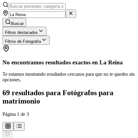
Buscar
Filtros destacados
Filtros de Fotografía
No encontramos resultados exactos en
La Reina
Te estamos mostrando resultados cercanos para que no te quedes sin
opciones.
69
resultados
para
Fotógrafos para
matrimonio
Página
1
de
3