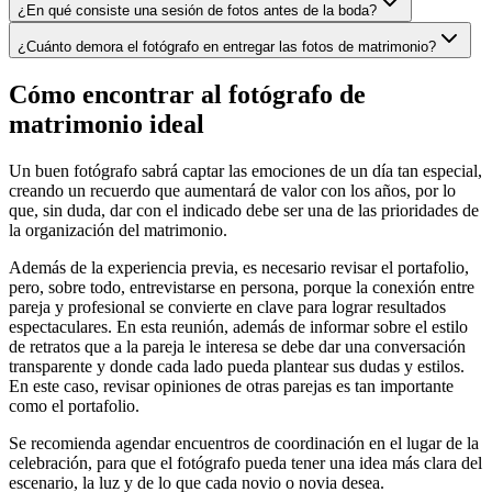
¿En qué consiste una sesión de fotos antes de la boda?
¿Cuánto demora el fotógrafo en entregar las fotos de matrimonio?
Cómo encontrar al fotógrafo de
matrimonio ideal
Un buen fotógrafo sabrá captar las emociones de un día tan especial,
creando un recuerdo que aumentará de valor con los años, por lo
que, sin duda, dar con el indicado debe ser una de las prioridades de
la organización del matrimonio.
Además de la experiencia previa, es necesario revisar el portafolio,
pero, sobre todo, entrevistarse en persona, porque la conexión entre
pareja y profesional se convierte en clave para lograr resultados
espectaculares. En esta reunión, además de informar sobre el estilo
de retratos que a la pareja le interesa se debe dar una conversación
transparente y donde cada lado pueda plantear sus dudas y estilos.
En este caso, revisar opiniones de otras parejas es tan importante
como el portafolio.
Se recomienda agendar encuentros de coordinación en el lugar de la
celebración, para que el fotógrafo pueda tener una idea más clara del
escenario, la luz y de lo que cada novio o novia desea.