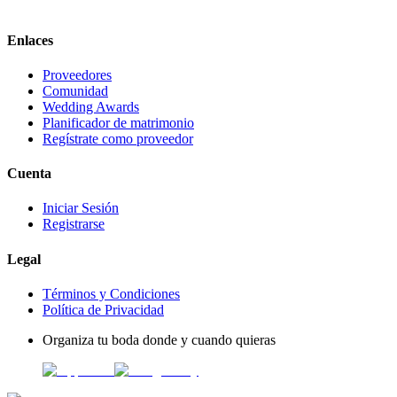
Enlaces
Proveedores
Comunidad
Wedding Awards
Planificador de matrimonio
Regístrate como proveedor
Cuenta
Iniciar Sesión
Registrarse
Legal
Términos y Condiciones
Política de Privacidad
Organiza tu boda donde y cuando quieras