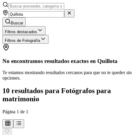
Buscar
Filtros destacados
Filtros de Fotografía
No encontramos resultados exactos en
Quillota
Te estamos mostrando resultados cercanos para que no te quedes sin
opciones.
10
resultados
para
Fotógrafos para
matrimonio
Página
1
de
1