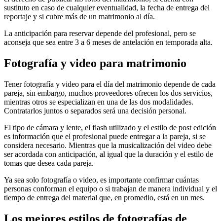
sustituto en caso de cualquier eventualidad, la fecha de entrega del
reportaje y si cubre más de un matrimonio al día.
La anticipación para reservar depende del profesional, pero se
aconseja que sea entre 3 a 6 meses de antelación en temporada alta.
Fotografía y video para matrimonio
Tener fotografía y video para el día del matrimonio depende de cada
pareja, sin embargo, muchos proveedores ofrecen los dos servicios,
mientras otros se especializan en una de las dos modalidades.
Contratarlos juntos o separados será una decisión personal.
El tipo de cámara y lente, el flash utilizado y el estilo de post edición
es información que el profesional puede entregar a la pareja, si se
considera necesario. Mientras que la musicalización del video debe
ser acordada con anticipación, al igual que la duración y el estilo de
tomas que desea cada pareja.
Ya sea solo fotografía o video, es importante confirmar cuántas
personas conforman el equipo o si trabajan de manera individual y el
tiempo de entrega del material que, en promedio, está en un mes.
Los mejores estilos de fotografías de