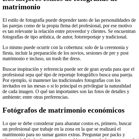
matrimonio
El estilo de fotografía puede depender tanto de las personalidades de
las parejas como de la propia firma del profesional, por ese motivo
es tan relevante la relación entre proveedor y clientes. Se encuentran
fotografías de tipo artística, de autor, fotorreportaje y tradicional.
Lo mismo puede ocurrir con la cobertura: solo de la ceremonia y
fiesta, incluir la preparación de los novios, sesiones de pre y post
matrimonio e incluso, un trash the dress.
Buscar inspiración y referencia puede ser de gran ayuda para que el
profesional sepa qué tipo de reportaje fotográfico busca una pareja.
Por ejemplo, si mantener las tradicionales fotografías con los
invitados en las mesas o si lo principal es privilegiar la naturalidad
de cada imagen. O qué tan importantes son las fotos de detalles y
ambiente; entre otras preferencias.
Fotógrafos de matrimonio económicos
Lo que se debe considerar para abaratar costos es, primero, buscar
un profesional que trabaje en la zona en la que se realizará el
matrimonio para no sumar gastos extras. Preguntar por packs y