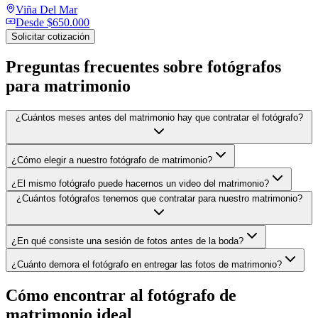
Viña Del Mar
Desde
$650.000
Solicitar cotización
Preguntas frecuentes sobre
fotógrafos
para matrimonio
¿Cuántos meses antes del matrimonio hay que contratar el fotógrafo?
¿Cómo elegir a nuestro fotógrafo de matrimonio?
¿El mismo fotógrafo puede hacernos un video del matrimonio?
¿Cuántos fotógrafos tenemos que contratar para nuestro matrimonio?
¿En qué consiste una sesión de fotos antes de la boda?
¿Cuánto demora el fotógrafo en entregar las fotos de matrimonio?
Cómo encontrar al fotógrafo de
matrimonio ideal