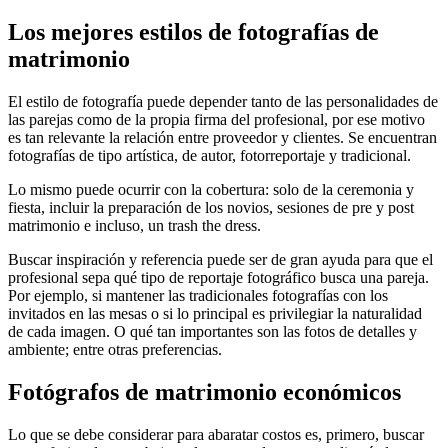
Los mejores estilos de fotografías de
matrimonio
El estilo de fotografía puede depender tanto de las personalidades de
las parejas como de la propia firma del profesional, por ese motivo
es tan relevante la relación entre proveedor y clientes. Se encuentran
fotografías de tipo artística, de autor, fotorreportaje y tradicional.
Lo mismo puede ocurrir con la cobertura: solo de la ceremonia y
fiesta, incluir la preparación de los novios, sesiones de pre y post
matrimonio e incluso, un trash the dress.
Buscar inspiración y referencia puede ser de gran ayuda para que el
profesional sepa qué tipo de reportaje fotográfico busca una pareja.
Por ejemplo, si mantener las tradicionales fotografías con los
invitados en las mesas o si lo principal es privilegiar la naturalidad
de cada imagen. O qué tan importantes son las fotos de detalles y
ambiente; entre otras preferencias.
Fotógrafos de matrimonio económicos
Lo que se debe considerar para abaratar costos es, primero, buscar