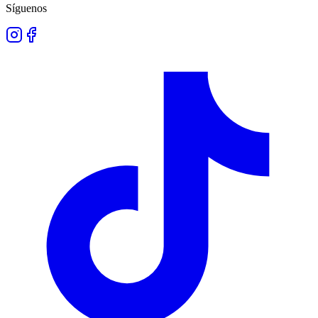
Síguenos