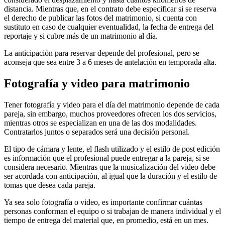
distancia. Mientras que, en el contrato debe especificar si se reserva
el derecho de publicar las fotos del matrimonio, si cuenta con
sustituto en caso de cualquier eventualidad, la fecha de entrega del
reportaje y si cubre más de un matrimonio al día.
La anticipación para reservar depende del profesional, pero se
aconseja que sea entre 3 a 6 meses de antelación en temporada alta.
Fotografía y video para matrimonio
Tener fotografía y video para el día del matrimonio depende de cada
pareja, sin embargo, muchos proveedores ofrecen los dos servicios,
mientras otros se especializan en una de las dos modalidades.
Contratarlos juntos o separados será una decisión personal.
El tipo de cámara y lente, el flash utilizado y el estilo de post edición
es información que el profesional puede entregar a la pareja, si se
considera necesario. Mientras que la musicalización del video debe
ser acordada con anticipación, al igual que la duración y el estilo de
tomas que desea cada pareja.
Ya sea solo fotografía o video, es importante confirmar cuántas
personas conforman el equipo o si trabajan de manera individual y el
tiempo de entrega del material que, en promedio, está en un mes.