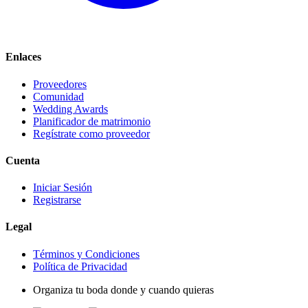
Enlaces
Proveedores
Comunidad
Wedding Awards
Planificador de matrimonio
Regístrate como proveedor
Cuenta
Iniciar Sesión
Registrarse
Legal
Términos y Condiciones
Política de Privacidad
Organiza tu boda donde y cuando quieras