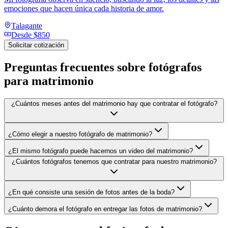
emociones que hacen única cada historia de amor.
Talagante
Desde
$850
Solicitar cotización
Preguntas frecuentes sobre
fotógrafos
para matrimonio
¿Cuántos meses antes del matrimonio hay que contratar el fotógrafo?
¿Cómo elegir a nuestro fotógrafo de matrimonio?
¿El mismo fotógrafo puede hacernos un video del matrimonio?
¿Cuántos fotógrafos tenemos que contratar para nuestro matrimonio?
¿En qué consiste una sesión de fotos antes de la boda?
¿Cuánto demora el fotógrafo en entregar las fotos de matrimonio?