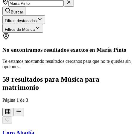
Buscar
Filtros destacados
Filtros de Música
No encontramos resultados exactos en
María Pinto
Te estamos mostrando resultados cercanos para que no te quedes sin
opciones.
59
resultados
para
Música para
matrimonio
Página
1
de
3
Coro Abadía