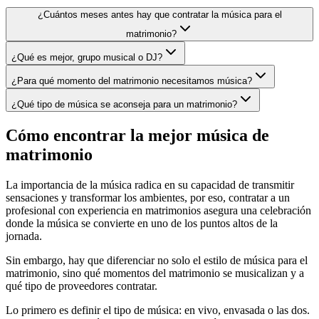
¿Cuántos meses antes hay que contratar la música para el
matrimonio?
¿Qué es mejor, grupo musical o DJ?
¿Para qué momento del matrimonio necesitamos música?
¿Qué tipo de música se aconseja para un matrimonio?
Cómo encontrar la mejor música de
matrimonio
La importancia de la música radica en su capacidad de transmitir
sensaciones y transformar los ambientes, por eso, contratar a un
profesional con experiencia en matrimonios asegura una celebración
donde la música se convierte en uno de los puntos altos de la
jornada.
Sin embargo, hay que diferenciar no solo el estilo de música para el
matrimonio, sino qué momentos del matrimonio se musicalizan y a
qué tipo de proveedores contratar.
Lo primero es definir el tipo de música: en vivo, envasada o las dos.