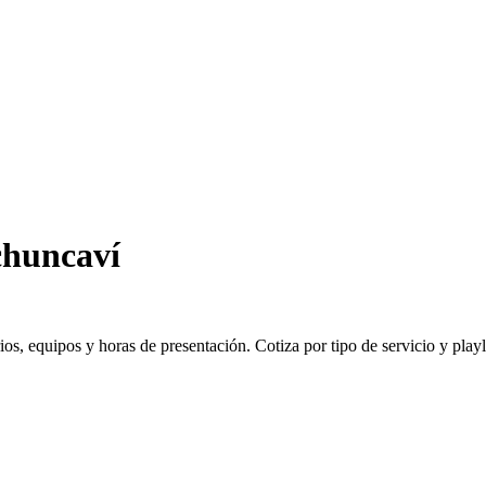
chuncaví
 equipos y horas de presentación. Cotiza por tipo de servicio y playlis