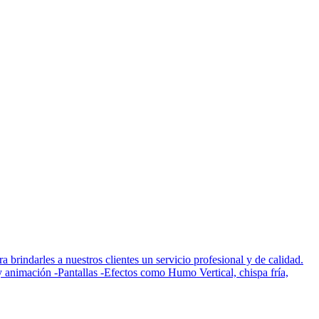
brindarles a nuestros clientes un servicio profesional y de calidad.
animación -Pantallas -Efectos como Humo Vertical, chispa fría,