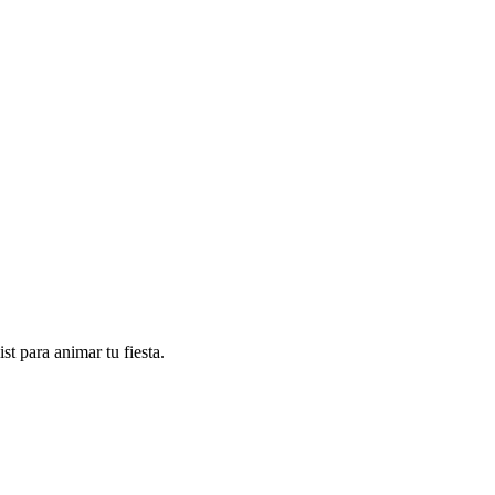
t para animar tu fiesta.