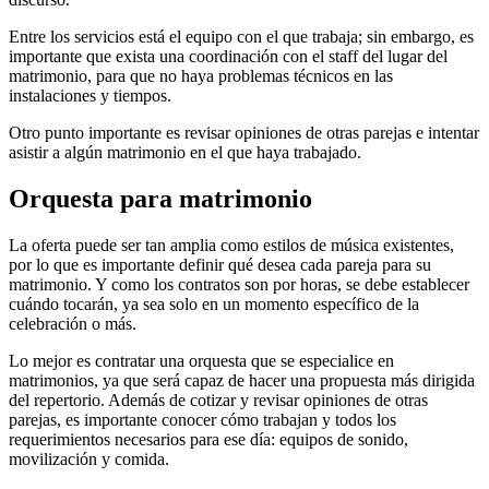
Entre los servicios está el equipo con el que trabaja; sin embargo, es
importante que exista una coordinación con el staff del lugar del
matrimonio, para que no haya problemas técnicos en las
instalaciones y tiempos.
Otro punto importante es revisar opiniones de otras parejas e intentar
asistir a algún matrimonio en el que haya trabajado.
Orquesta para matrimonio
La oferta puede ser tan amplia como estilos de música existentes,
por lo que es importante definir qué desea cada pareja para su
matrimonio. Y como los contratos son por horas, se debe establecer
cuándo tocarán, ya sea solo en un momento específico de la
celebración o más.
Lo mejor es contratar una orquesta que se especialice en
matrimonios, ya que será capaz de hacer una propuesta más dirigida
del repertorio. Además de cotizar y revisar opiniones de otras
parejas, es importante conocer cómo trabajan y todos los
requerimientos necesarios para ese día: equipos de sonido,
movilización y comida.