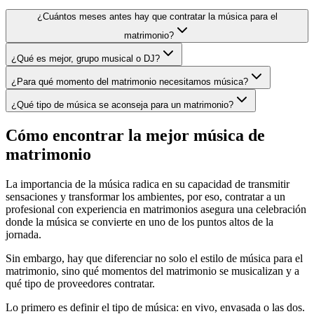
¿Cuántos meses antes hay que contratar la música para el
matrimonio?
¿Qué es mejor, grupo musical o DJ?
¿Para qué momento del matrimonio necesitamos música?
¿Qué tipo de música se aconseja para un matrimonio?
Cómo encontrar la mejor música de
matrimonio
La importancia de la música radica en su capacidad de transmitir
sensaciones y transformar los ambientes, por eso, contratar a un
profesional con experiencia en matrimonios asegura una celebración
donde la música se convierte en uno de los puntos altos de la
jornada.
Sin embargo, hay que diferenciar no solo el estilo de música para el
matrimonio, sino qué momentos del matrimonio se musicalizan y a
qué tipo de proveedores contratar.
Lo primero es definir el tipo de música: en vivo, envasada o las dos.