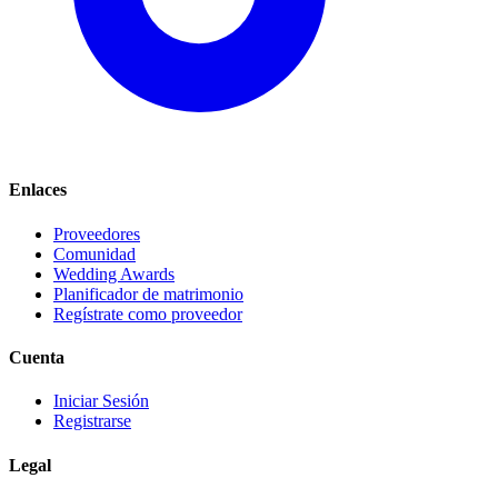
Enlaces
Proveedores
Comunidad
Wedding Awards
Planificador de matrimonio
Regístrate como proveedor
Cuenta
Iniciar Sesión
Registrarse
Legal