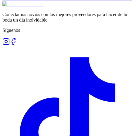
Conectamos novios con los mejores proveedores para hacer de tu
boda un día inolvidable.
Síguenos