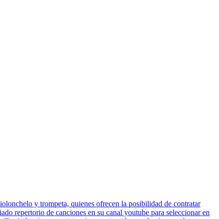
iolonchelo y trompeta, quienes ofrecen la posibilidad de contratar
iado repertorio de canciones en su canal youtube para seleccionar en