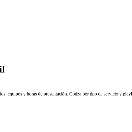
il
 equipos y horas de presentación. Cotiza por tipo de servicio y playlis