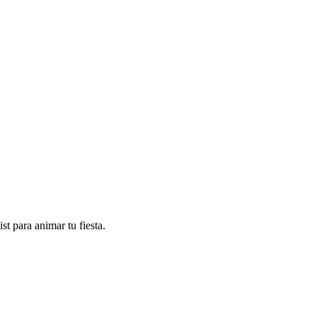
t para animar tu fiesta.