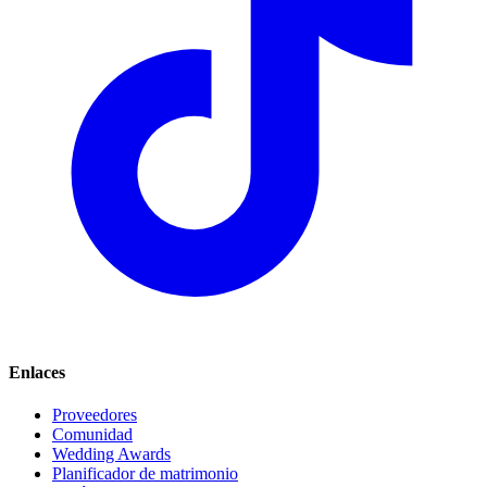
Enlaces
Proveedores
Comunidad
Wedding Awards
Planificador de matrimonio