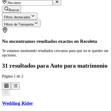
Buscar
Filtros destacados
Filtros de Transporte
No encontramos resultados exactos en
Recoleta
Te estamos mostrando resultados cercanos para que no te quedes sin
opciones.
31
resultados
para
Auto para matrimonio
Página
1
de
2
Wedding Rider