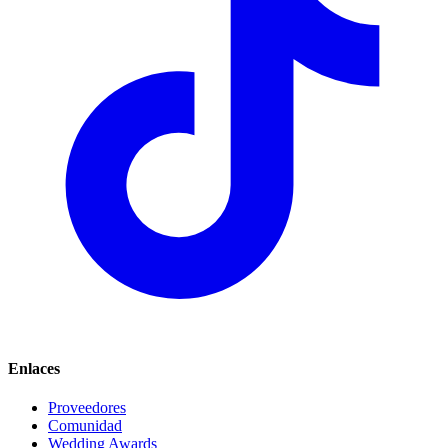
Enlaces
Proveedores
Comunidad
Wedding Awards