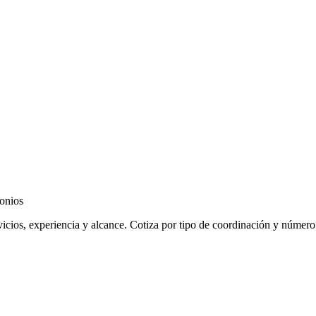
monios
cios, experiencia y alcance. Cotiza por tipo de coordinación y número 