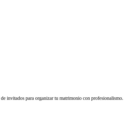
de invitados para organizar tu matrimonio con profesionalismo.