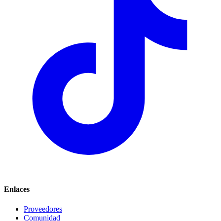
Enlaces
Proveedores
Comunidad