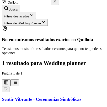
Buscar
Filtros destacados
Filtros de Wedding Planner
No encontramos resultados exactos en
Quillota
Te estamos mostrando resultados cercanos para que no te quedes sin
opciones.
1
resultado
para
Wedding planner
Página
1
de
1
Sentir Vibrante - Ceremonias Simbólicas