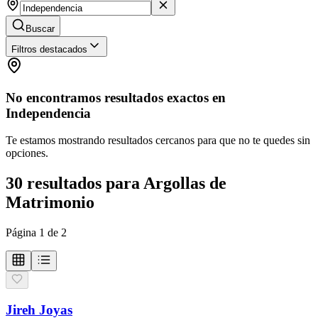
Buscar
Filtros destacados
No encontramos resultados exactos en
Independencia
Te estamos mostrando resultados cercanos para que no te quedes sin
opciones.
30
resultados
para
Argollas de
Matrimonio
Página
1
de
2
Jireh Joyas