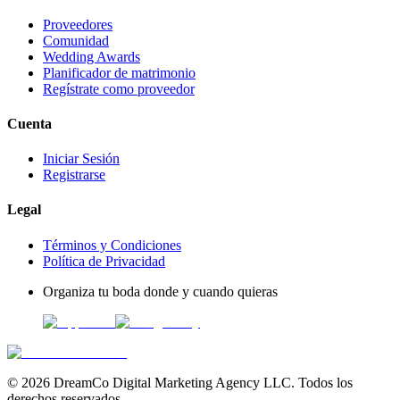
Proveedores
Comunidad
Wedding Awards
Planificador de matrimonio
Regístrate como proveedor
Cuenta
Iniciar Sesión
Registrarse
Legal
Términos y Condiciones
Política de Privacidad
Organiza tu boda donde y cuando quieras
©
2026
DreamCo Digital Marketing Agency LLC. Todos los
derechos reservados.