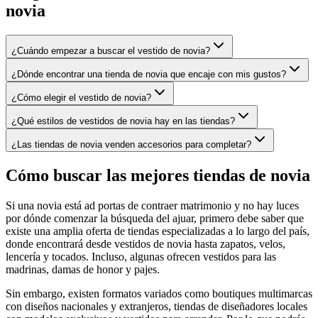
novia
¿Cuándo empezar a buscar el vestido de novia?
¿Dónde encontrar una tienda de novia que encaje con mis gustos?
¿Cómo elegir el vestido de novia?
¿Qué estilos de vestidos de novia hay en las tiendas?
¿Las tiendas de novia venden accesorios para completar?
Cómo buscar las mejores tiendas de novia
Si una novia está ad portas de contraer matrimonio y no hay luces
por dónde comenzar la búsqueda del ajuar, primero debe saber que
existe una amplia oferta de tiendas especializadas a lo largo del país,
donde encontrará desde vestidos de novia hasta zapatos, velos,
lencería y tocados. Incluso, algunas ofrecen vestidos para las
madrinas, damas de honor y pajes.
Sin embargo, existen formatos variados como boutiques multimarcas
con diseños nacionales y extranjeros, tiendas de diseñadores locales