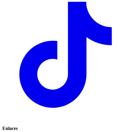
Enlaces