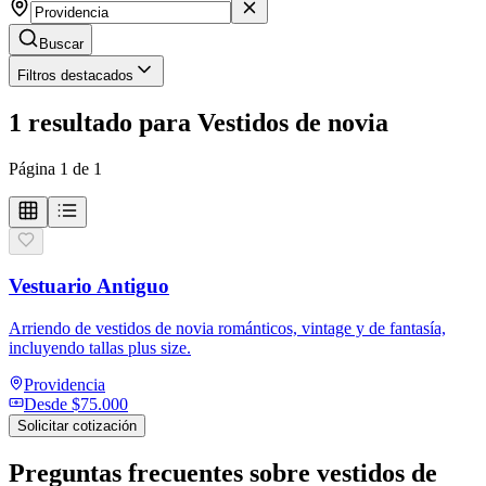
Buscar
Filtros destacados
1
resultado
para
Vestidos de novia
Página
1
de
1
Vestuario Antiguo
Arriendo de vestidos de novia románticos, vintage y de fantasía,
incluyendo tallas plus size.
Providencia
Desde
$75.000
Solicitar cotización
Preguntas frecuentes sobre
vestidos de